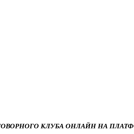
ГОВОРНОГО КЛУБА ОНЛАЙН НА ПЛАТФ