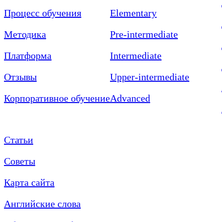
Процесс обучения
Elementary
Методика
Pre-intermediate
Платформа
Intermediate
Отзывы
Upper-intermediate
Корпоративное обучение
Advanced
Статьи
Советы
Карта сайта
Английские слова