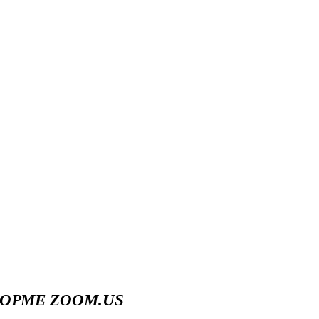
ОРМЕ ZOOM.US