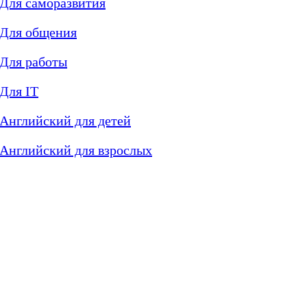
Для саморазвития
Для общения
Для работы
Для IT
Английский для детей
Английский для взрослых