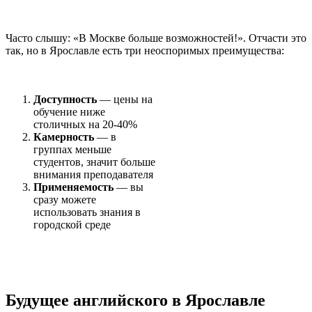
Часто слышу: «В Москве больше возможностей!». Отчасти это
так, но в Ярославле есть три неоспоримых преимущества:
Доступность
— цены на
обучение ниже
столичных на 20-40%
Камерность
— в
группах меньше
студентов, значит больше
внимания преподавателя
Применяемость
— вы
сразу можете
использовать знания в
городской среде
Будущее английского в Ярославле