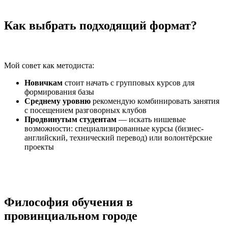
Как выбрать подходящий формат?
Мой совет как методиста:
Новичкам
стоит начать с групповых курсов для
формирования базы
Среднему уровню
рекомендую комбинировать занятия
с посещением разговорных клубов
Продвинутым студентам
— искать нишевые
возможности: специализированные курсы (бизнес-
английский, технический перевод) или волонтёрские
проекты
Философия обучения в
провинциальном городе