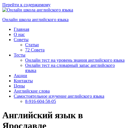
Перейти к содержимому
Онлайн школа английского языка
Главная
О нас
Советы
Статьи
72 Совета
Тесты
Онлайн тест на уровень знания английского языка
Онлайн тест на словарный запас английского
языка
Акции
Контакты
Цены
Английские слова
Самостоятельное изучение английского языка
8-916-604-58-05
Английский язык в
Ярославле