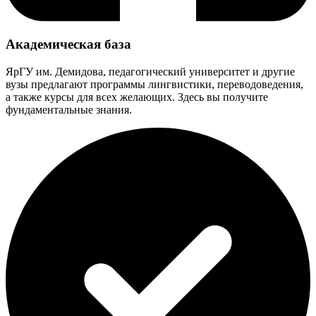
Академическая база
ЯрГУ им. Демидова, педагогический университет и другие
вузы предлагают программы лингвистики, переводоведения,
а также курсы для всех желающих. Здесь вы получите
фундаментальные знания.