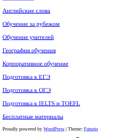
Английские слова
Обучение за рубежом
Обучение учителей
География обучения
Корпоративное обучение
Подготовка к ЕГЭ
Подготовка к ОГЭ
Подготовка к IELTS и TOEFL
Бесплатные материалы
Proudly powered by
WordPress
|
Theme:
Futurio