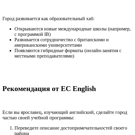
Город развивается как образовательный хаб:
Открываются новые международные школы (например,
с программой IB)
Развивается сотрудничество с британскими и
американскими университетами
Появляются гибридные форматы (онлайн-занятия с
местными преподавателями)
Рекомендация от EC English
Если вы ярославец, изучающий английский, сделайте город
частью своей учебной программы:
Переведите описание достопримечательностей своего
района