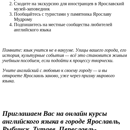
Сходите на экскурсию для иностранцев в Ярославский
музей-заповедник
Пообщайтесь с туристами у памятника Ярославу
Мудрому
Подпишитесь на местные сообщества любителей
английского языка
Помните: язык учится не в вакууме. Улицы вашего города, его
история, культурные события — всё это становится живым
учебным пособием, если подойти к процессу творчески.
Учите английский с любовью к своему городу — и вы
откроете Ярославль заново, уже через призму мирового
языка.
Приглашаем Вас на онлайн курсы
английского языка в городе Ярославль,
Рыбинск, Тутаев, Переславль-