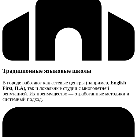
Традиционные языковые школы
В городе работают как сетевые центры (например,
English
First
,
ILA
), так и локальные студии с многолетней
репутацией. Их преимущество — отработанные методики и
системный подход.