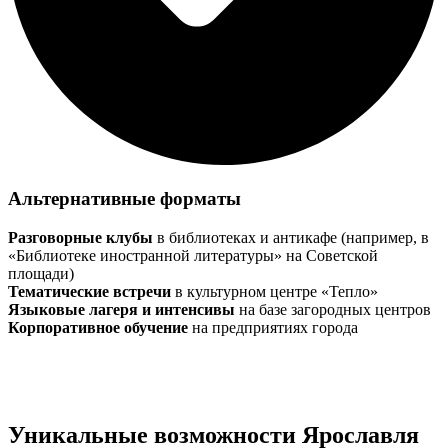
Альтернативные форматы
Разговорные клубы
в библиотеках и антикафе (например, в
«Библиотеке иностранной литературы» на Советской
площади)
Тематические встречи
в культурном центре «Тепло»
Языковые лагеря и интенсивы
на базе загородных центров
Корпоративное обучение
на предприятиях города
Уникальные возможности Ярославля