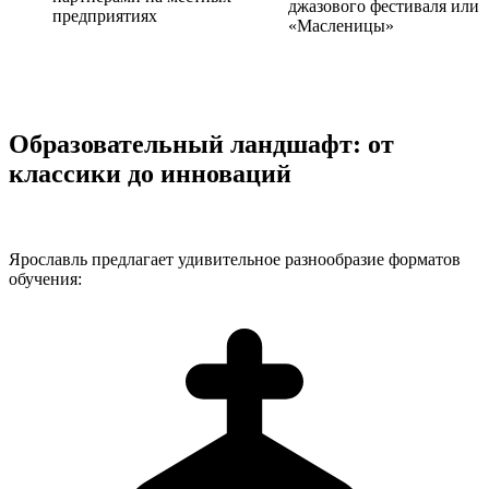
джазового фестиваля или
предприятиях
«Масленицы»
Образовательный ландшафт: от
классики до инноваций
Ярославль предлагает удивительное разнообразие форматов
обучения: