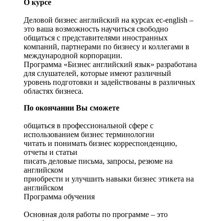
О курсе
Деловой бизнес английский на курсах ec-english –
это ваша возможность научиться свободно
общаться с представителями иностранных
компаний, партнерами по бизнесу и коллегами в
международной корпорации.
Программа «Бизнес английский язык» разработана
для слушателей, которые имеют различный
уровень подготовки и задействованы в различных
областях бизнеса.
По окончании Вы сможете
общаться в профессиональной сфере с
использованием бизнес терминологии
читать и понимать бизнес корреспонденцию,
отчеты и статьи
писать деловые письма, запросы, резюме на
английском
приобрести и улучшить навыки бизнес этикета на
английском
Программа обучения
Основная доля работы по программе – это