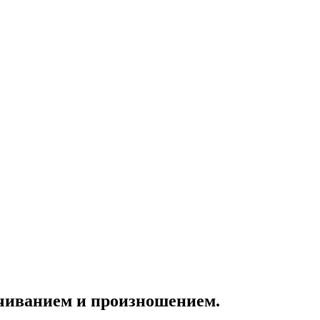
учиванием и произношением.