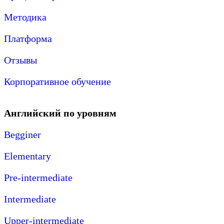
Методика
Платформа
Отзывы
Корпоративное обучение
Английский по уровням
Begginer
Elementary
Pre-intermediate
Intermediate
Upper-intermediate