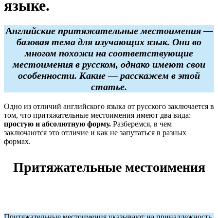
языке.
А
нглийские притяжательные местоимения —
базовая тема для изучающих язык. Они во
многом похожи на соответствующие
местоимения в русском, однако имеют свои
особенности. Какие — расскажем в этой
статье.
Одно из отличий английского языка от русского заключается в
том, что притяжательные местоимения имеют два вида:
простую и абсолютную форму.
Разберемся, в чем
заключаются это отличие и как не запутаться в разных
формах.
Притяжательные местоимения
Притяжательные местоимения указывают на принадлежность