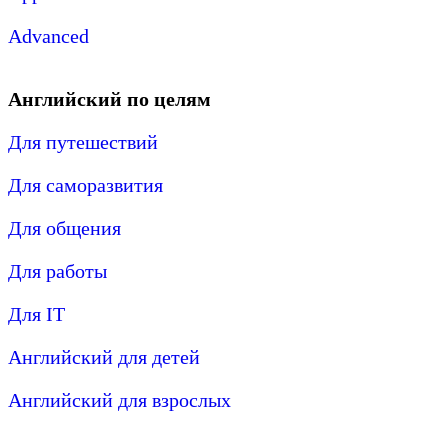
Advanced
Английский по целям
Для путешествий
Для саморазвития
Для общения
Для работы
Для IT
Английский для детей
Английский для взрослых