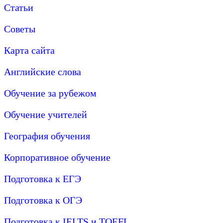
Статьи
Советы
Карта сайта
Английские слова
Обучение за рубежом
Обучение учителей
География обучения
Корпоративное обучение
Подготовка к ЕГЭ
Подготовка к ОГЭ
Подготовка к IELTS и TOEFL