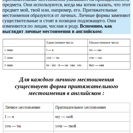
предмета. Они используются, когда мы хотим сказать, что этот
предмет мой, твой или, например, его. Притяжательные
местоимения образуются от личных. Личные формы заменяют
существительные и стоят в позиции подлежащего. Они
изменяются по лицам, числам и роду.
Вспомним, как
выглядят личные местоимения в английском:
Для каждого личного местоимения
существует форма притяжательного
местоимения в английском :