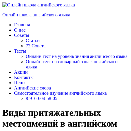
Перейти
к
Онлайн школа английского языка
содержимому
Главная
О нас
Советы
Статьи
72 Совета
Тесты
Онлайн тест на уровень знания английского языка
Онлайн тест на словарный запас английского
языка
Акции
Контакты
Цены
Английские слова
Самостоятельное изучение английского языка
8-916-604-58-05
Виды притяжательных
местоимений в английском