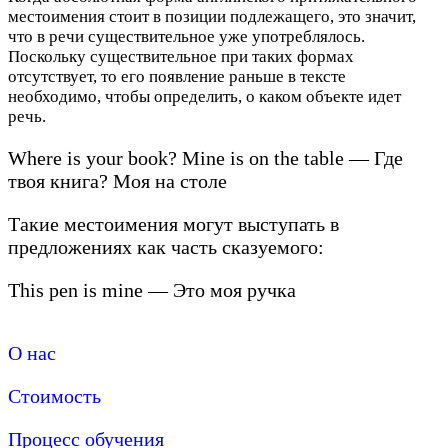
местоимения стоит в позиции подлежащего, это значит,
что в речи существительное уже употреблялось.
Поскольку существительное при таких формах
отсутствует, то его появление раньше в тексте
необходимо, чтобы определить, о каком объекте идет
речь.
Where is your book? Mine is on the table — Где
твоя книга? Моя на столе
Такие местоимения могут выступать в
предложениях как часть сказуемого:
This pen is mine — Это моя ручка
О нас
Стоимость
Процесс обучения