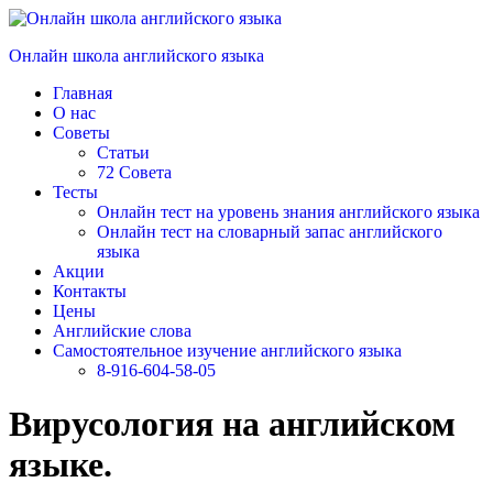
Перейти
к
Онлайн школа английского языка
содержимому
Главная
О нас
Советы
Статьи
72 Совета
Тесты
Онлайн тест на уровень знания английского языка
Онлайн тест на словарный запас английского
языка
Акции
Контакты
Цены
Английские слова
Самостоятельное изучение английского языка
8-916-604-58-05
Вирусология на английском
языке.