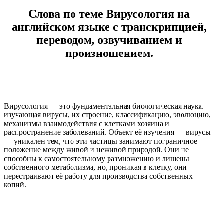
Слова по теме Вирусология на
английском языке с транскрипцией,
переводом, озвучиванием и
произношением.
Вирусология — это фундаментальная биологическая наука,
изучающая вирусы, их строение, классификацию, эволюцию,
механизмы взаимодействия с клетками хозяина и
распространение заболеваний. Объект её изучения — вирусы
— уникален тем, что эти частицы занимают пограничное
положение между живой и неживой природой. Они не
способны к самостоятельному размножению и лишены
собственного метаболизма, но, проникая в клетку, они
перестраивают её работу для производства собственных
копий.