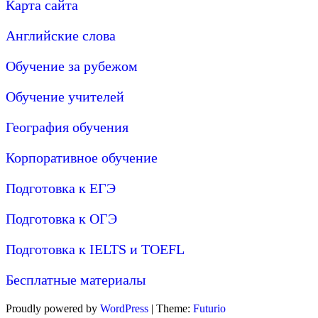
Карта сайта
Английские слова
Обучение за рубежом
Обучение учителей
География обучения
Корпоративное обучение
Подготовка к ЕГЭ
Подготовка к ОГЭ
Подготовка к IELTS и TOEFL
Бесплатные материалы
Proudly powered by
WordPress
|
Theme:
Futurio