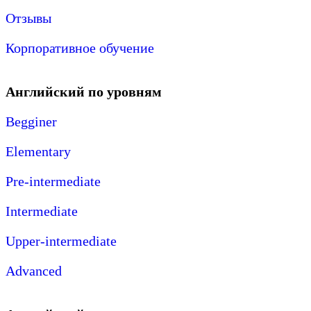
Отзывы
Корпоративное обучение
Английский по уровням
Begginer
Elementary
Pre-intermediate
Intermediate
Upper-intermediate
Advanced