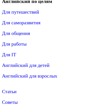
Английский по целям
Для путешествий
Для саморазвития
Для общения
Для работы
Для IT
Английский для детей
Английский для взрослых
Статьи
Советы