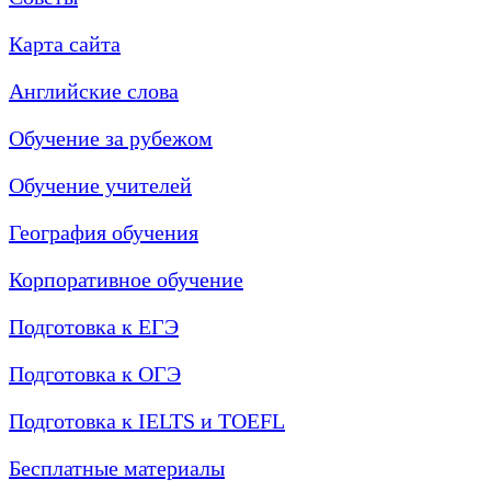
Карта сайта
Английские слова
Обучение за рубежом
Обучение учителей
География обучения
Корпоративное обучение
Подготовка к ЕГЭ
Подготовка к ОГЭ
Подготовка к IELTS и TOEFL
Бесплатные материалы