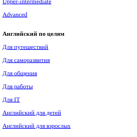
Upper-intermediate
Advanced
Английский по целям
Для путешествий
Для саморазвития
Для общения
Для работы
Для IT
Английский для детей
Английский для взрослых