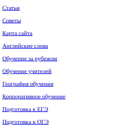
Статьи
Советы
Карта сайта
Английские слова
Обучение за рубежом
Обучение учителей
География обучения
Корпоративное обучение
Подготовка к ЕГЭ
Подготовка к ОГЭ