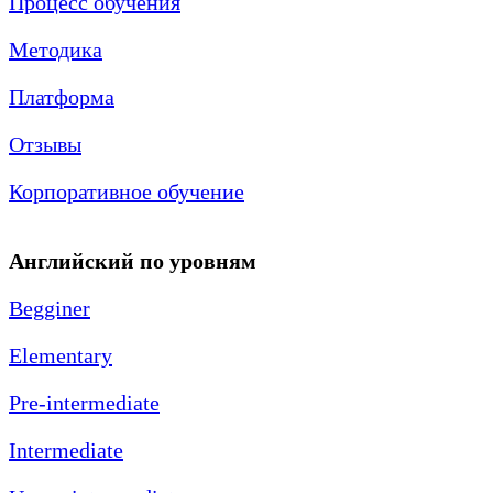
Процесс обучения
Методика
Платформа
Отзывы
Корпоративное обучение
Английский по уровням
Begginer
Elementary
Pre-intermediate
Intermediate