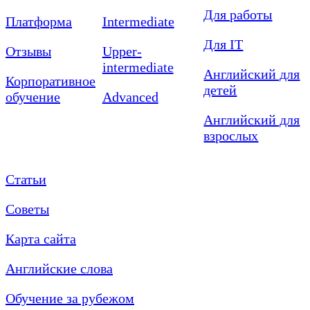
Для работы
Платформа
Intermediate
Для IT
Отзывы
Upper-
intermediate
Английский для
Корпоративное
детей
обучение
Advanced
Английский для
взрослых
Статьи
Советы
Карта сайта
Английские слова
Обучение за рубежом