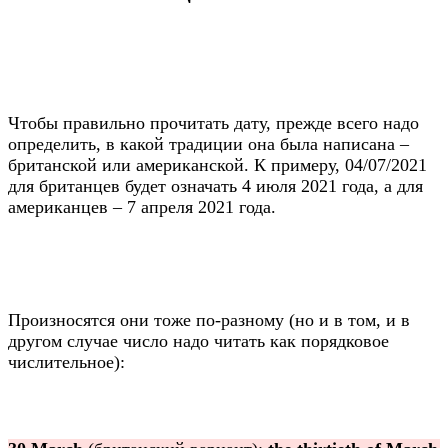
Чтобы правильно прочитать дату, прежде всего надо
определить, в какой традиции она была написана –
британской или американской. К примеру, 04/07/2021
для британцев будет означать 4 июля 2021 года, а для
американцев – 7 апреля 2021 года.
Произносятся они тоже по-разному (но и в том, и в
другом случае число надо читать как порядковое
числительное):