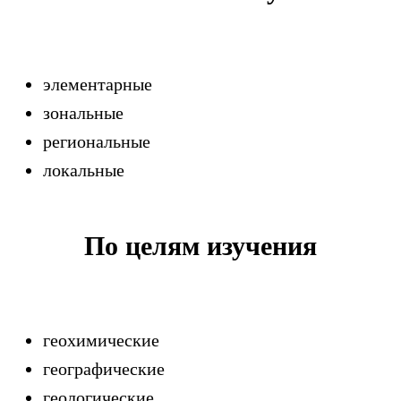
элементарные
зональные
региональные
локальные
По целям изучения
геохимические
географические
геологические