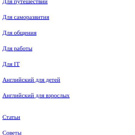
Для путешествий
Для саморазвития
Для общения
Для работы
Для IT
Английский для детей
Английский для взрослых
Статьи
Советы