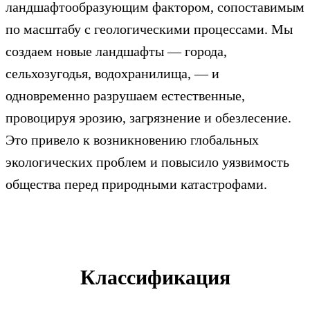
ландшафтообразующим фактором, сопоставимым
по масштабу с геологическими процессами. Мы
создаем новые ландшафты — города,
сельхозугодья, водохранилища, — и
одновременно разрушаем естественные,
провоцируя эрозию, загрязнение и обезлесение.
Это привело к возникновению глобальных
экологических проблем и повысило уязвимость
общества перед природными катастрофами.
Классификация