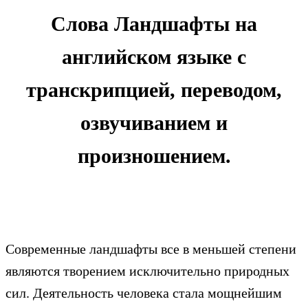
Слова Ландшафты на
английском языке с
транскрипцией, переводом,
озвучиванием и
произношением.
Современные ландшафты все в меньшей степени
являются творением исключительно природных
сил. Деятельность человека стала мощнейшим