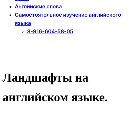
Английские слова
Самостоятельное изучение английского
языка
8-916-604-58-05
Ландшафты на
английском языке.