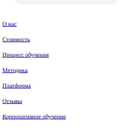
О нас
Стоимость
Процесс обучения
Методика
Платформа
Отзывы
Корпоративное обучение