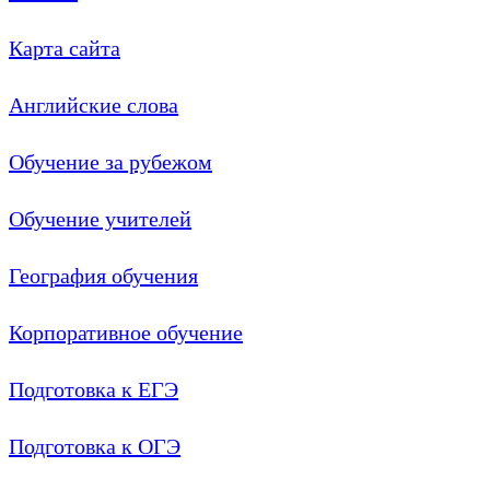
Карта сайта
Английские слова
Обучение за рубежом
Обучение учителей
География обучения
Корпоративное обучение
Подготовка к ЕГЭ
Подготовка к ОГЭ