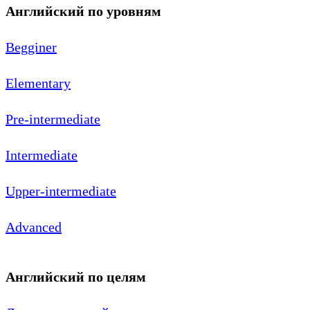
Английский по уровням
Begginer
Elementary
Pre-intermediate
Intermediate
Upper-intermediate
Advanced
Английский по целям