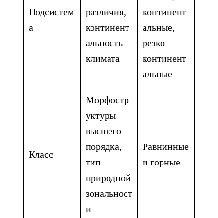
Подсистем
различия,
континент
а
континент
альные,
альность
резко
климата
континент
альные
Морфостр
уктуры
высшего
порядка,
Равнинные
Класс
тип
и горные
природной
зональност
и