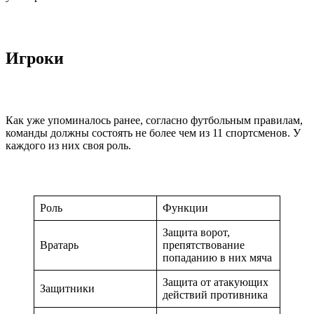
Игроки
Как уже упоминалось ранее, согласно футбольным правилам,
команды должны состоять не более чем из 11 спортсменов. У
каждого из них своя роль.
Роль
Функции
Защита ворот,
Вратарь
препятствование
попаданию в них мяча
Защита от атакующих
Защитники
действий противника