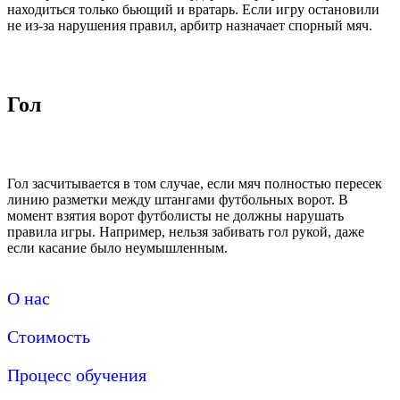
находиться только бьющий и вратарь. Если игру остановили
не из-за нарушения правил, арбитр назначает спорный мяч.
Гол
Гол засчитывается в том случае, если мяч полностью пересек
линию разметки между штангами футбольных ворот. В
момент взятия ворот футболисты не должны нарушать
правила игры. Например, нельзя забивать гол рукой, даже
если касание было неумышленным.
О нас
Стоимость
Процесс обучения