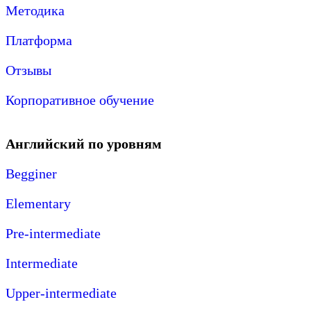
Методика
Платформа
Отзывы
Корпоративное обучение
Английский по уровням
Begginer
Elementary
Pre-intermediate
Intermediate
Upper-intermediate