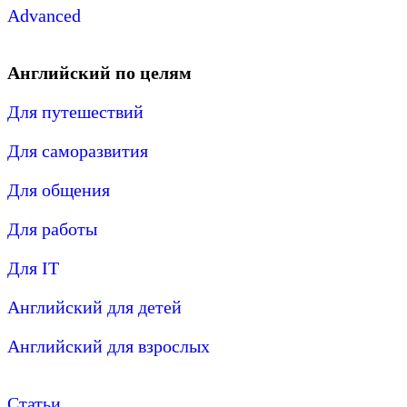
Advanced
Английский по целям
Для путешествий
Для саморазвития
Для общения
Для работы
Для IT
Английский для детей
Английский для взрослых
Статьи