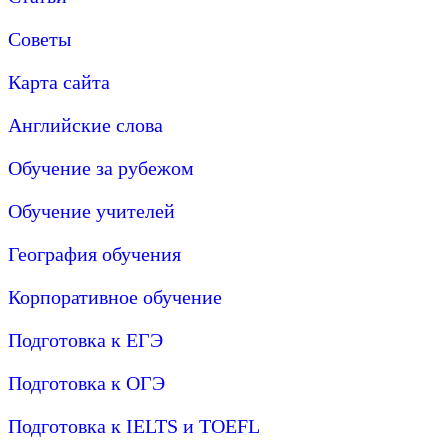
Советы
Карта сайта
Английские слова
Обучение за рубежом
Обучение учителей
География обучения
Корпоративное обучение
Подготовка к ЕГЭ
Подготовка к ОГЭ
Подготовка к IELTS и TOEFL