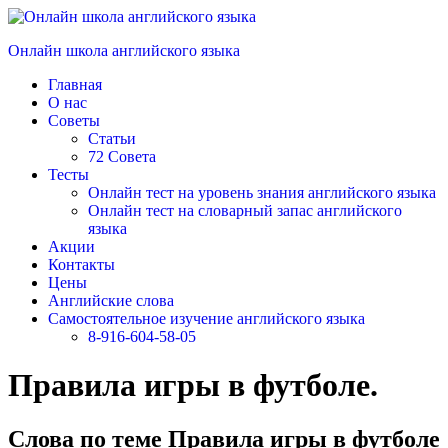
Перейти
к
Онлайн школа английского языка
содержимому
Главная
О нас
Советы
Статьи
72 Совета
Тесты
Онлайн тест на уровень знания английского языка
Онлайн тест на словарный запас английского
языка
Акции
Контакты
Цены
Английские слова
Самостоятельное изучение английского языка
8-916-604-58-05
Правила игры в футболе.
Слова по теме Правила игры в футболе