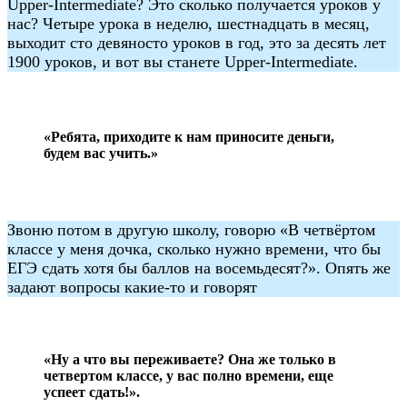
Upper-Intermediate? Это сколько получается уроков у
нас? Четыре урока в неделю, шестнадцать в месяц,
выходит сто девяносто уроков в год, это за десять лет
1900 уроков, и вот вы станете Upper-Intermediate.
«Ребята, приходите к нам приносите деньги,
будем вас учить.»
Звоню потом в другую школу, говорю «В четвёртом
классе у меня дочка, сколько нужно времени, что бы
ЕГЭ сдать хотя бы баллов на восемьдесят?». Опять же
задают вопросы какие-то и говорят
«Ну а что вы переживаете? Она же только в
четвертом классе, у вас полно времени, еще
успеет сдать!».