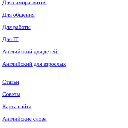
Для саморазвития
Для общения
Для работы
Для IT
Английский для детей
Английский для взрослых
Статьи
Советы
Карта сайта
Английские слова