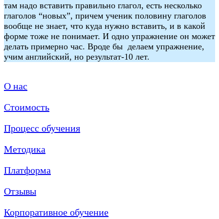
там надо вставить правильно глагол, есть несколько
глаголов “новых”, причем ученик половину глаголов
вообще не знает, что куда нужно вставить, и в какой
форме тоже не понимает. И одно упражнение он может
делать примерно час. Вроде бы делаем упражнение,
учим английский, но результат-10 лет.
О нас
Стоимость
Процесс обучения
Методика
Платформа
Отзывы
Корпоративное обучение