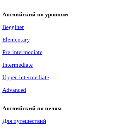
Английский по уровням
Begginer
Elementary
Pre-intermediate
Intermediate
Upper-intermediate
Advanced
Английский по целям
Для путешествий