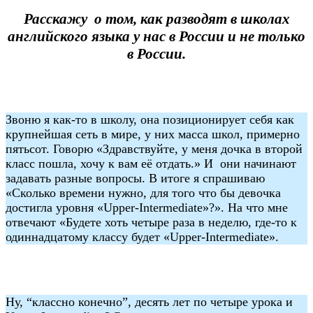
Расскажу о том, как разводят в школах
английского языка у нас в России и не только
в России.
Звоню я как-то в школу, она позиционирует себя как
крупнейшая сеть в мире, у них масса школ, примерно
пятьсот. Говорю «Здравствуйте, у меня дочка в второй
класс пошла, хочу к вам её отдать.» И они начинают
задавать разные вопросы. В итоге я спрашиваю
«Сколько времени нужно, для того что бы девочка
достигла уровня «Upper-Intermediate»?». На что мне
отвечают «Будете хоть четыре раза в неделю, где-то к
одиннадцатому классу будет «Upper-Intermediate».
Ну, “классно конечно”, десять лет по четыре урока и