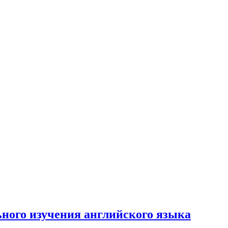
ьного изучения английского языка