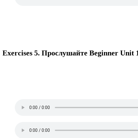
Exercises 5. Прослушайте Beginner Unit 