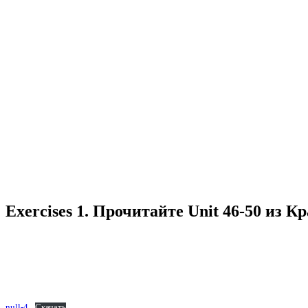
Exercises 1. Прочитайте Unit 46-50 из 
null-4
Скачать