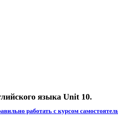
лийского языка Unit 10.
равильно работать с курсом самостоятел