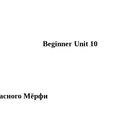
Beginner Unit 10
Красного Мёрфи