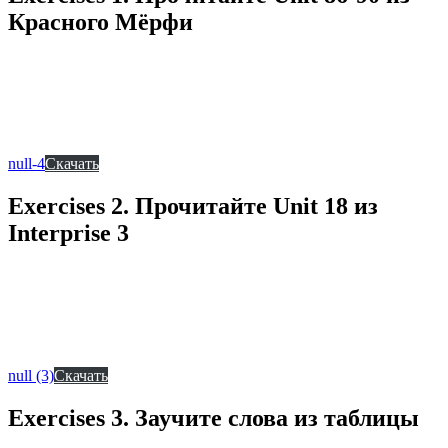
Красного Мёрфи
null-4
Скачать
Exercises 2. Прочитайте Unit 18 из
Interprise 3
null (3)
Скачать
Exercises 3. Заучите слова из таблицы