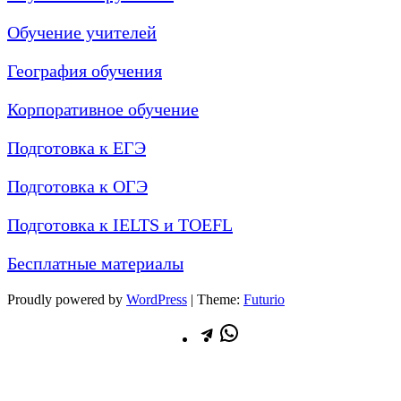
Обучение учителей
География обучения
Корпоративное обучение
Подготовка к ЕГЭ
Подготовка к ОГЭ
Подготовка к IELTS и TOEFL
Бесплатные материалы
Proudly powered by
WordPress
|
Theme:
Futurio
Telegram
WhatsApp