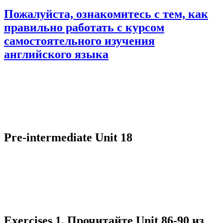
Пожалуйста, ознакомитесь с тем, как
правильно работать с курсом
самостоятельного изучения
английского языка
Pre-intermediate Unit 18
Exercises 1. Прочитайте Unit 86-90 из