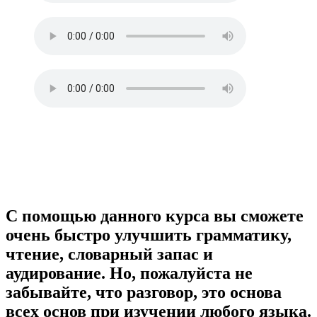
С помощью данного курса вы сможете
очень быстро улучшить грамматику,
чтение, словарный запас и
аудирование. Но, пожалуйста не
забывайте, что разговор, это основа
всех основ при изучении любого языка.