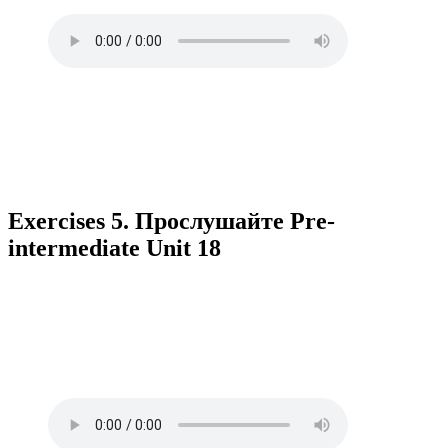
Exercises 5. Прослушайте Pre-
intermediate Unit 18