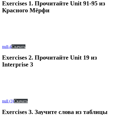
Exercises 1. Прочитайте Unit 91-95 из
Красного Мёрфи
null-4
Скачать
Exercises 2. Прочитайте Unit 19 из
Interprise 3
null (3)
Скачать
Exercises 3. Заучите слова из таблицы