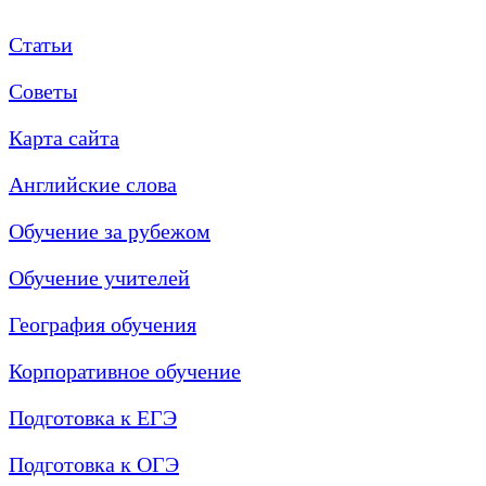
Статьи
Советы
Карта сайта
Английские слова
Обучение за рубежом
Обучение учителей
География обучения
Корпоративное обучение
Подготовка к ЕГЭ
Подготовка к ОГЭ