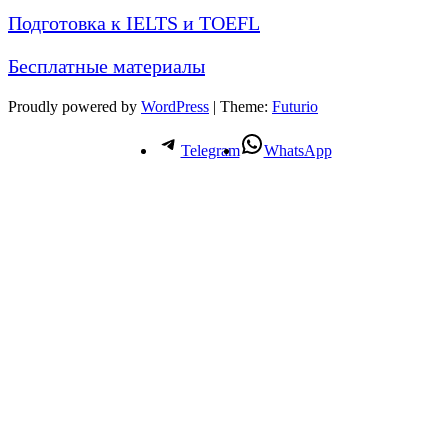
Подготовка к IELTS и TOEFL
Бесплатные материалы
Proudly powered by
WordPress
|
Theme:
Futurio
Telegram
WhatsApp