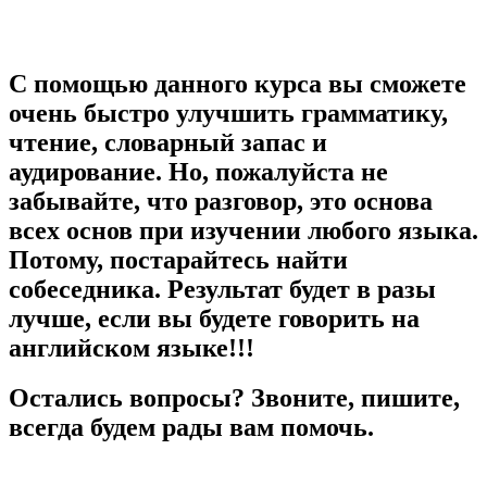
С помощью данного курса вы сможете
очень быстро улучшить грамматику,
чтение, словарный запас и
аудирование. Но, пожалуйста не
забывайте, что разговор, это основа
всех основ при изучении любого языка.
Потому, постарайтесь найти
собеседника. Результат будет в разы
лучше, если вы будете говорить на
английском языке!!!
Остались вопросы? Звоните, пишите,
всегда будем рады вам помочь.