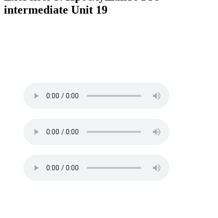
intermediate Unit 19