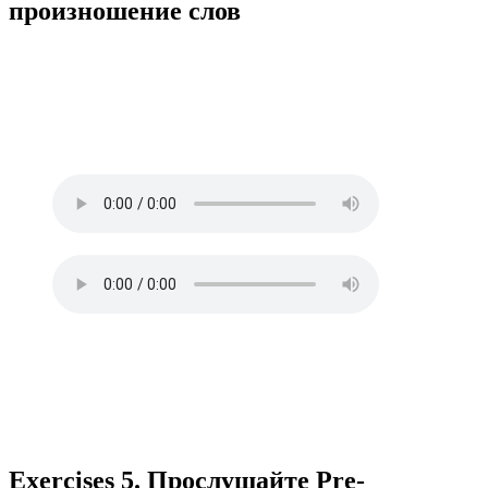
произношение слов
Exercises 5. Прослушайте Pre-