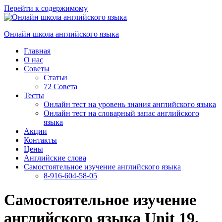
Перейти к содержимому
Онлайн школа английского языка
Главная
О нас
Советы
Статьи
72 Совета
Тесты
Онлайн тест на уровень знания английского языка
Онлайн тест на словарный запас английского
языка
Акции
Контакты
Цены
Английские слова
Самостоятельное изучение английского языка
8-916-604-58-05
Самостоятельное изучение
английского языка Unit 19.