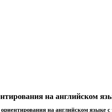
нтирования на английском яз
 ориентирования на английском языке с 