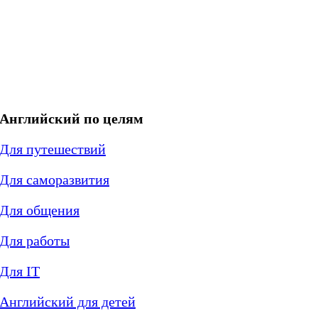
Английский по целям
Для путешествий
Для саморазвития
Для общения
Для работы
Для IT
Английский для детей