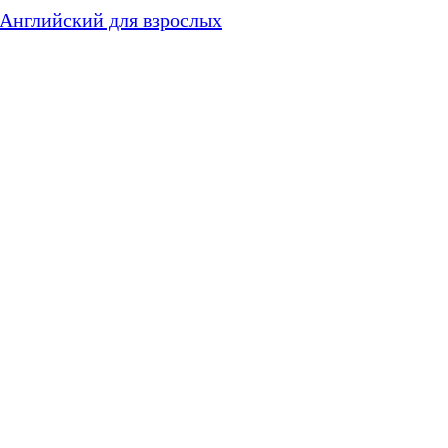
Английский для взрослых