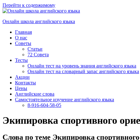
Перейти к содержимому
Онлайн школа английского языка
Главная
О нас
Советы
Статьи
72 Совета
Тесты
Онлайн тест на уровень знания английского языка
Онлайн тест на словарный запас английского языка
Акции
Контакты
Цены
Английские слова
Самостоятельное изучение английского языка
8-916-604-58-05
Экипировка спортивного орие
Слова по теме Экипировка спортивного