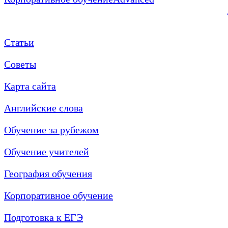
Статьи
Советы
Карта сайта
Английские слова
Обучение за рубежом
Обучение учителей
География обучения
Корпоративное обучение
Подготовка к ЕГЭ