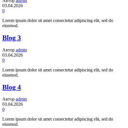
Автор
admin
03.04.2026
0
Lorem ipsum dolor sit amet consectetur adipiscing elit, sed do
eiusmod.
Blog 3
Автор
admin
03.04.2026
0
Lorem ipsum dolor sit amet consectetur adipiscing elit, sed do
eiusmod.
Blog 4
Автор
admin
03.04.2026
0
Lorem ipsum dolor sit amet consectetur adipiscing elit, sed do
eiusmod.