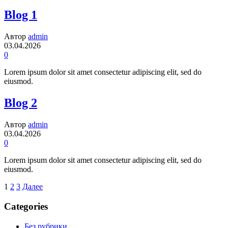
Blog 1
Автор
admin
03.04.2026
0
Lorem ipsum dolor sit amet consectetur adipiscing elit, sed do
eiusmod.
Blog 2
Автор
admin
03.04.2026
0
Lorem ipsum dolor sit amet consectetur adipiscing elit, sed do
eiusmod.
1
2
3
Далее
Пагинация
Categories
записей
Без рубрики