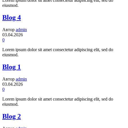
Lorem ipsum dolor sit amet consectetur adipiscing elit, sed do
eiusmod.
Blog 4
Автор
admin
03.04.2026
0
Lorem ipsum dolor sit amet consectetur adipiscing elit, sed do
eiusmod.
Blog 1
Автор
admin
03.04.2026
0
Lorem ipsum dolor sit amet consectetur adipiscing elit, sed do
eiusmod.
Blog 2