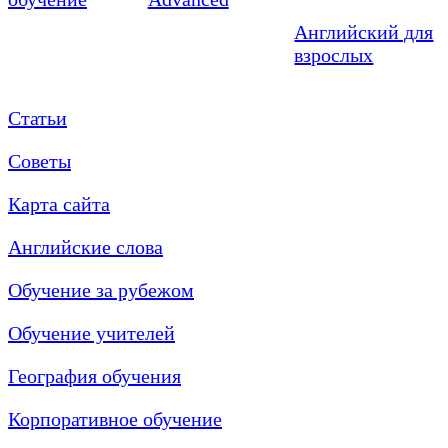
Английский для
взрослых
Статьи
Советы
Карта сайта
Английские слова
Обучение за рубежом
Обучение учителей
География обучения
Корпоративное обучение