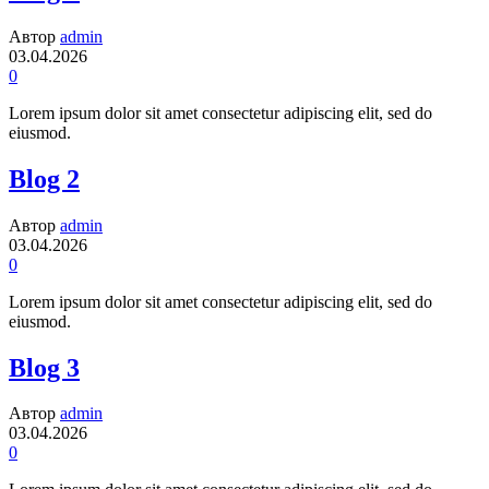
Автор
admin
03.04.2026
0
Lorem ipsum dolor sit amet consectetur adipiscing elit, sed do
eiusmod.
Blog 2
Автор
admin
03.04.2026
0
Lorem ipsum dolor sit amet consectetur adipiscing elit, sed do
eiusmod.
Blog 3
Автор
admin
03.04.2026
0