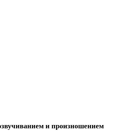
м, озвучиванием и произношением