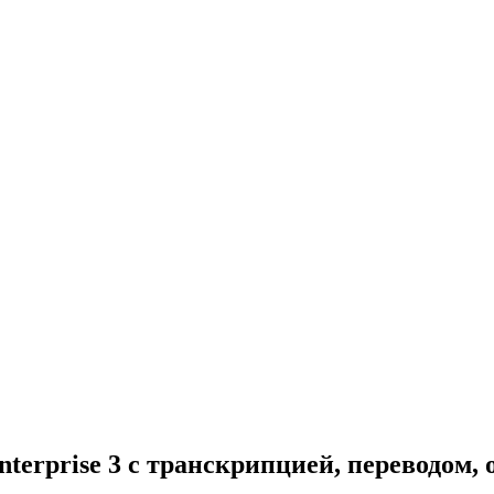
 Interprise 3 с транскрипцией, переводо