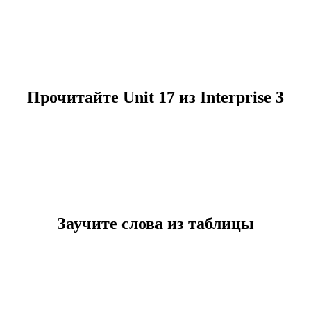
Прочитайте Unit 17 из Interprise 3
Заучите слова из таблицы