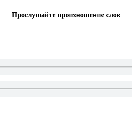
Прослушайте произношение слов