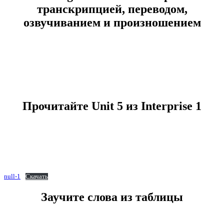
транскрипцией, переводом,
озвучиванием и произношением
Прочитайте Unit 5 из Interprise 1
null-1
Скачать
Заучите слова из таблицы