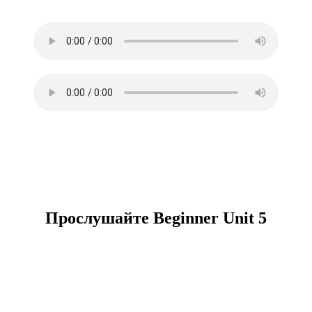
Прослушайте Beginner Unit 5