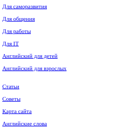
Для саморазвития
Для общения
Для работы
Для IT
Английский для детей
Английский для взрослых
Статьи
Советы
Карта сайта
Английские слова