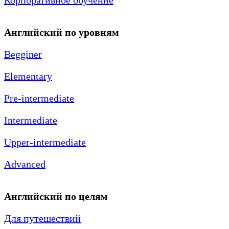
Корпоративное обучение
Английский по уровням
Begginer
Elementary
Pre-intermediate
Intermediate
Upper-intermediate
Advanced
Английский по целям
Для путешествий