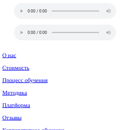
О нас
Стоимость
Процесс обучения
Методика
Платформа
Отзывы