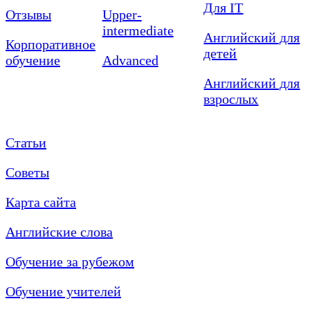
Для IT
Отзывы
Upper-
intermediate
Английский для
Корпоративное
детей
обучение
Advanced
Английский для
взрослых
Статьи
Советы
Карта сайта
Английские слова
Обучение за рубежом
Обучение учителей