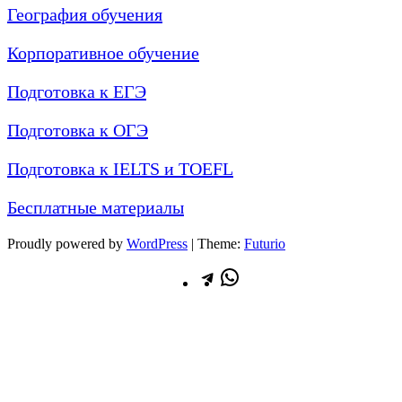
География обучения
Корпоративное обучение
Подготовка к ЕГЭ
Подготовка к ОГЭ
Подготовка к IELTS и TOEFL
Бесплатные материалы
Proudly powered by
WordPress
|
Theme:
Futurio
Telegram
WhatsApp